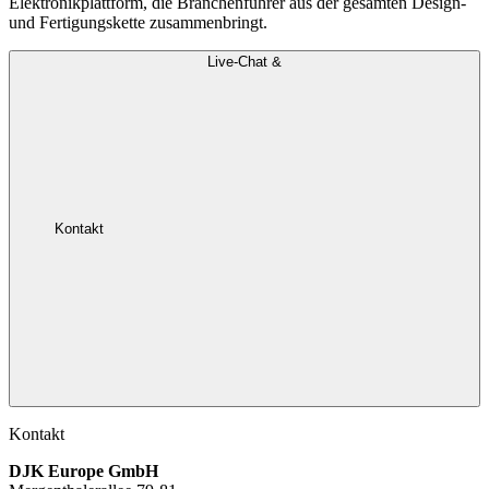
Elektronikplattform, die Branchenführer aus der gesamten Design-
und Fertigungskette zusammenbringt.
Live-Chat &
Kontakt
Kontakt
DJK Europe GmbH