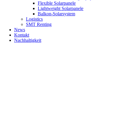
Flexible Solarpanele
Lightweight Solarpanele
Balkon-Solarsystem
Logistics
SMT Renting
News
Kontakt
Nachhaltigkeit