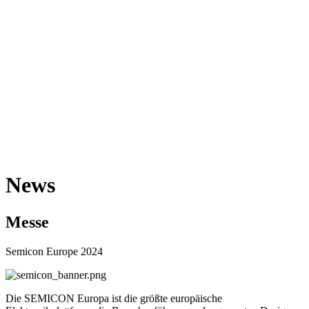
News
Messe
Semicon Europe 2024
Die SEMICON Europa ist die größte europäische