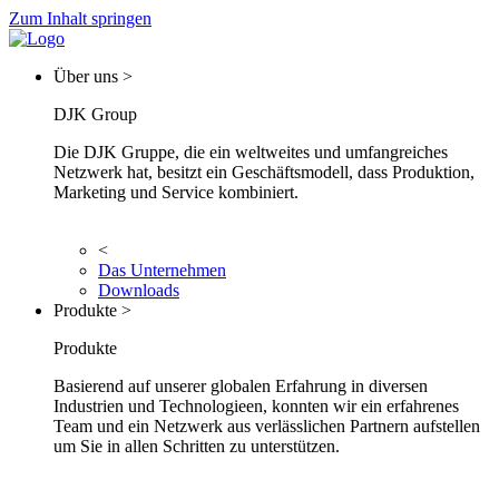
Zum Inhalt springen
Über uns >
DJK Group
Die DJK Gruppe, die ein weltweites und umfangreiches
Netzwerk hat, besitzt ein Geschäftsmodell, dass Produktion,
Marketing und Service kombiniert.
<
Das Unternehmen
Downloads
Produkte >
Produkte
Basierend auf unserer globalen Erfahrung in diversen
Industrien und Technologieen, konnten wir ein erfahrenes
Team und ein Netzwerk aus verlässlichen Partnern aufstellen
um Sie in allen Schritten zu unterstützen.