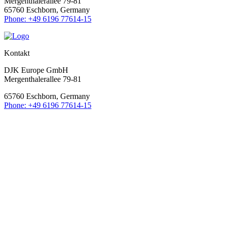
Mergenthalerallee 79-81
65760 Eschborn, Germany
Phone: +49 6196 77614-15
Kontakt
DJK Europe GmbH
Mergenthalerallee 79-81
65760 Eschborn, Germany
Phone: +49 6196 77614-15