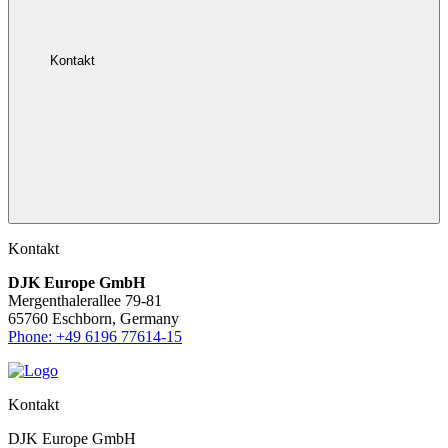
Kontakt
Kontakt
DJK Europe GmbH
Mergenthalerallee 79-81
65760 Eschborn, Germany
Phone: +49 6196 77614-15
Kontakt
DJK Europe GmbH