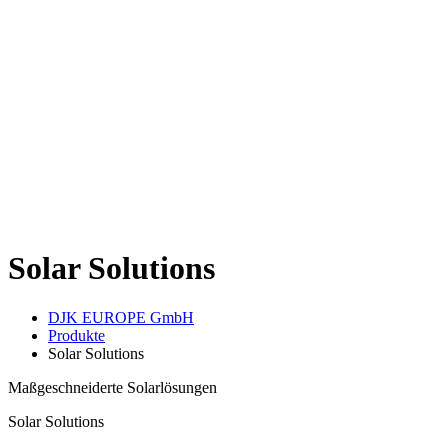
Solar Solutions
DJK EUROPE GmbH
Produkte
Solar Solutions
Maßgeschneiderte Solarlösungen
Solar Solutions