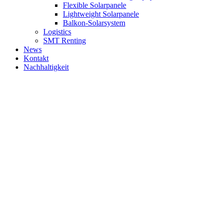
Flexible Solarpanele
Lightweight Solarpanele
Balkon-Solarsystem
Logistics
SMT Renting
News
Kontakt
Nachhaltigkeit