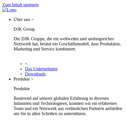
Zum Inhalt springen
Über uns >
DJK Group
Die DJK Gruppe, die ein weltweites und umfangreiches
Netzwerk hat, besitzt ein Geschäftsmodell, dass Produktion,
Marketing und Service kombiniert.
<
Das Unternehmen
Downloads
Produkte >
Produkte
Basierend auf unserer globalen Erfahrung in diversen
Industrien und Technologieen, konnten wir ein erfahrenes
Team und ein Netzwerk aus verlässlichen Partnern aufstellen
um Sie in allen Schritten zu unterstützen.