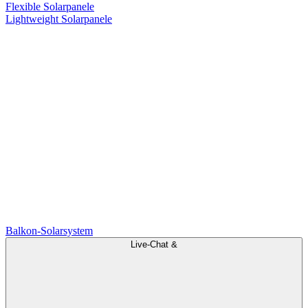
Flexible Solarpanele
Lightweight Solarpanele
Balkon-Solarsystem
Live-Chat &