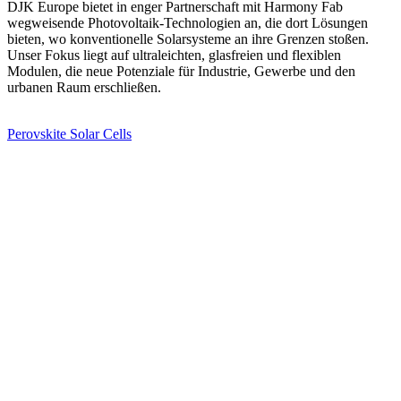
DJK Europe bietet in enger Partnerschaft mit Harmony Fab
wegweisende Photovoltaik-Technologien an, die dort Lösungen
bieten, wo konventionelle Solarsysteme an ihre Grenzen stoßen.
Unser Fokus liegt auf ultraleichten, glasfreien und flexiblen
Modulen, die neue Potenziale für Industrie, Gewerbe und den
urbanen Raum erschließen.
Perovskite Solar Cells