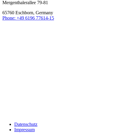
Mergenthalerallee 79-81
65760 Eschborn, Germany
Phone: +49 6196 77614-15
Datenschutz
Impressum